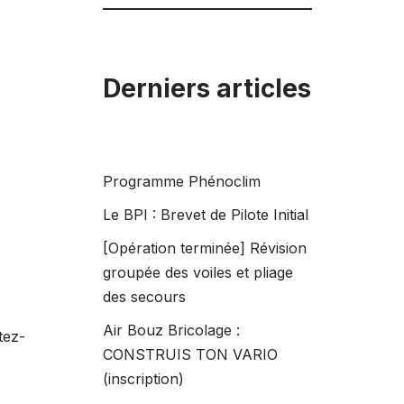
Derniers articles
Programme Phénoclim
Le BPI : Brevet de Pilote Initial
[Opération terminée] Révision
groupée des voiles et pliage
des secours
Air Bouz Bricolage :
tez-
CONSTRUIS TON VARIO
(inscription)