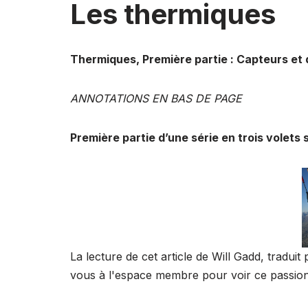
Les thermiques
Thermiques, Première partie : Capteurs et
ANNOTATIONS EN BAS DE PAGE
Première partie d’une série en trois volets 
La lecture de cet article de Will Gadd, tradu
vous à l'espace membre pour voir ce passio