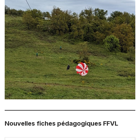
Nouvelles fiches pédagogiques FFVL