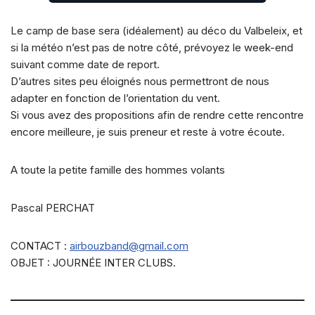
Le camp de base sera (idéalement) au déco du Valbeleix, et
si la météo n’est pas de notre côté, prévoyez le week-end
suivant comme date de report.
D’autres sites peu éloignés nous permettront de nous
adapter en fonction de l’orientation du vent.
Si vous avez des propositions afin de rendre cette rencontre
encore meilleure, je suis preneur et reste à votre écoute.
A toute la petite famille des hommes volants
Pascal PERCHAT
CONTACT :
airbouzband@gmail.com
OBJET : JOURNÉE INTER CLUBS.