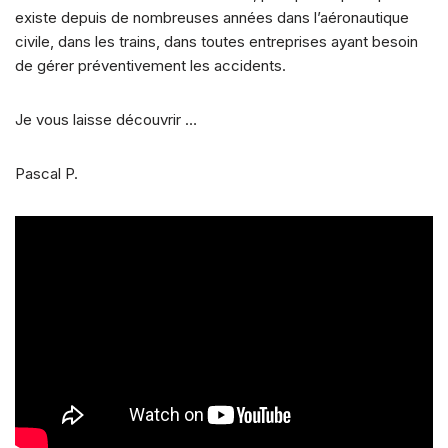
existe depuis de nombreuses années dans l’aéronautique
civile, dans les trains, dans toutes entreprises ayant besoin
de gérer préventivement les accidents.
Je vous laisse découvrir …
Pascal P.