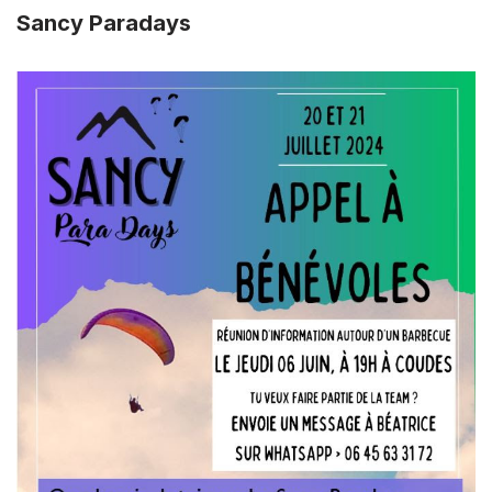
Sancy Paradays