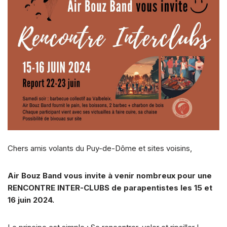
Chers amis volants du Puy-de-Dôme et sites voisins,
Air Bouz Band vous invite à venir nombreux pour une
RENCONTRE INTER-CLUBS de parapentistes les 15 et
16 juin 2024.