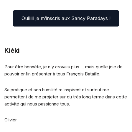
Ouiiiiiii je m’inscris aux Sancy Paradays !
Kiéki
Pour être honnête, je n’y croyais plus … mais quelle joie de
pouvoir enfin présenter à tous François Bataille.
Sa pratique et son humilité m’inspirent et surtout me
permettent de me projeter sur du très long terme dans cette
activité qui nous passionne tous.
Olivier