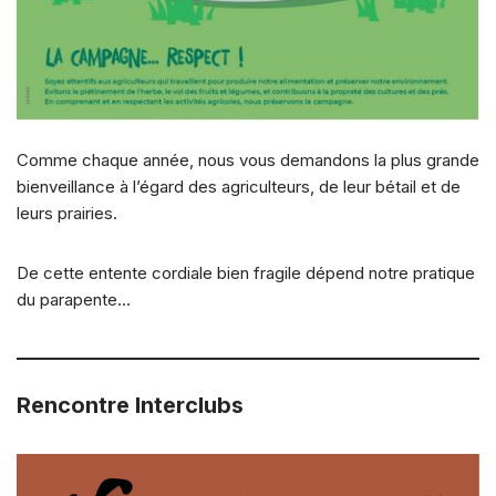
Comme chaque année, nous vous demandons la plus grande
bienveillance à l’égard des agriculteurs, de leur bétail et de
leurs prairies.
De cette entente cordiale bien fragile dépend notre pratique
du parapente…
Rencontre Interclubs