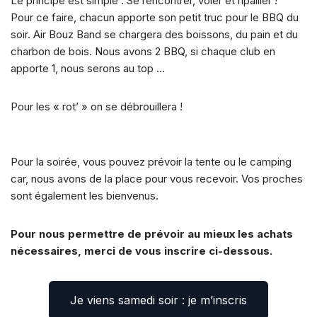
Le principe est simple : Se rencontrer, voler et ripailler !
Pour ce faire, chacun apporte son petit truc pour le BBQ du
soir. Air Bouz Band se chargera des boissons, du pain et du
charbon de bois. Nous avons 2 BBQ, si chaque club en
apporte 1, nous serons au top …
Pour les « rot’ » on se débrouillera !
Pour la soirée, vous pouvez prévoir la tente ou le camping
car, nous avons de la place pour vous recevoir. Vos proches
sont également les bienvenus.
Pour nous permettre de prévoir au mieux les achats
nécessaires, merci de vous inscrire ci-dessous.
Je viens samedi soir : je m’inscris