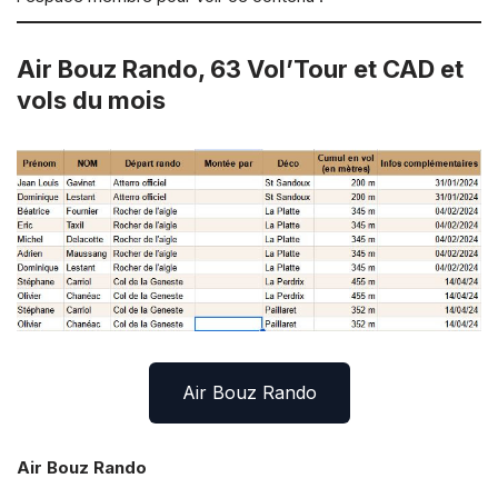
Air Bouz Rando, 63 Vol’Tour et CAD et
vols du mois
Air Bouz Rando
Air Bouz Rando