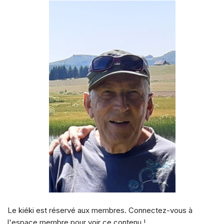
Le kiéki est réservé aux membres. Connectez-vous à
l'espace membre pour voir ce contenu !