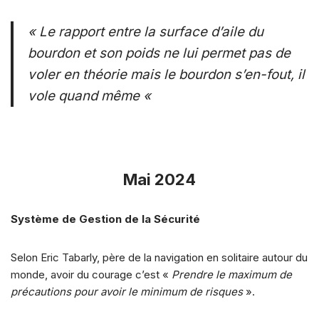
« Le rapport entre la surface d’aile du
bourdon et son poids ne lui permet pas de
voler en théorie mais le bourdon s’en-fout, il
vole quand même «
Mai 2024
Système de Gestion de la Sécurité
Selon Eric Tabarly, père de la navigation en solitaire autour du
monde, avoir du courage c’est «
Prendre le maximum de
précautions pour avoir le minimum de risques
».