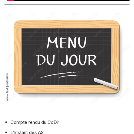
Compte rendu du CoDir
L’Instant des AS