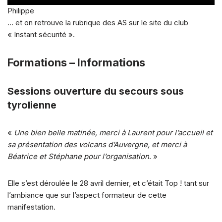
Philippe
… et on retrouve la rubrique des AS sur le site du club
« Instant sécurité ».
Formations – Informations
Sessions ouverture du secours sous
tyrolienne
«
Une bien belle matinée, merci à Laurent pour l’accueil et
sa présentation des volcans d’Auvergne, et merci à
Béatrice et Stéphane pour l’organisation
. »
Elle s’est déroulée le 28 avril dernier, et c’était Top ! tant sur
l’ambiance que sur l’aspect formateur de cette
manifestation.