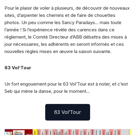
Pour le plaisir de voler à plusieurs, de découvrir de nouveaux
sites, d’arpenter les chemins et de faire de chouettes
photos. Un peu comme les Sancy Paradays… mais toute
l’année ! Si l’expérience révèle des carences dans ce
règlement, le Comité Directeur d’ABB débattra des mises à
jour nécessaires, les adhérents en seront informés et ces
nouvelles règles mises en œuvre la saison suivante.
63 Vol’Tour
Un fort engouement pour le 63 Vol’Tour est à noter, et c’est
Seb qui mène la danse, pour le moment…
63 Vol’Tour