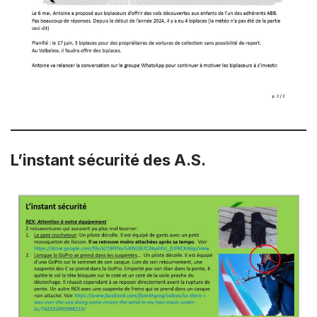
L’instant sécurité des A.S.