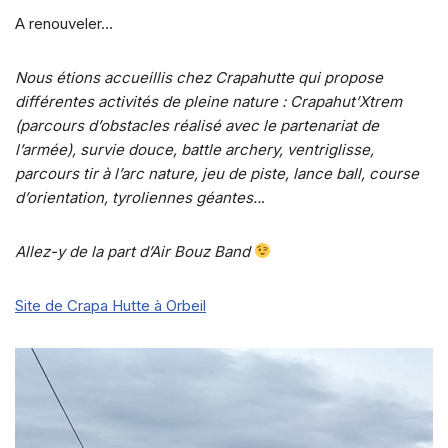
A renouveler…
Nous étions accueillis chez Crapahutte qui propose
différentes activités de pleine nature : Crapahut’Xtrem
(parcours d’obstacles réalisé avec le partenariat de
l’armée), survie douce, battle archery, ventriglisse,
parcours tir à l’arc nature, jeu de piste, lance ball, course
d’orientation, tyroliennes géantes..
.
Allez-y de la part d’Air Bouz Band
Site de Crapa Hutte à Orbeil