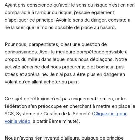
Ayant pris conscience qu’avoir le sens du risque n’est en rien
comparable à l’amour du risque, j’essaie également
d’appliquer ce principe. Avoir le sens du danger, consiste à
ne laisser que le moins possible de place au hasard.
Pour nous, parapentistes, c’est une question de
connaissances. Avoir la meilleure compétence possible à
propos du milieu dans lequel nous nous déplaçons. Notre
activité aérienne doit nous procurer joie et bonheur, pas
stress et adrénaline. Je n’ai pas à être plus en danger en
volant qu’en allant acheter du pain !
Ce sujet de réflexion n’est pas uniquement le mien, notre
fédération s’en préoccupe en cherchant à mettre en place le
SGS, Système de Gestion de la Sécurité (
Cliquez ici pour
voir la vidéo
, à partir 8ème minute).
Nous n’avons rien inventé d’ailleurs, puisque ce principe