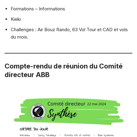
Formations – Informations
Kieki
Challenges : Air Bouz Rando, 63 Vol Tour et CAD et vols
du mois.
Compte-rendu de réunion du Comité
directeur ABB