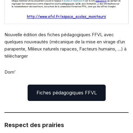
Nouvelle édition des fiches pédagogiques FFVL avec
quelques nouveautés (mécanique de la mise en virage d’un
parapente, Milieux naturels rapaces, Facteurs humains, …) à
télécharger
Dom’
Fiches pédagogiques FFVL
Respect des prairies