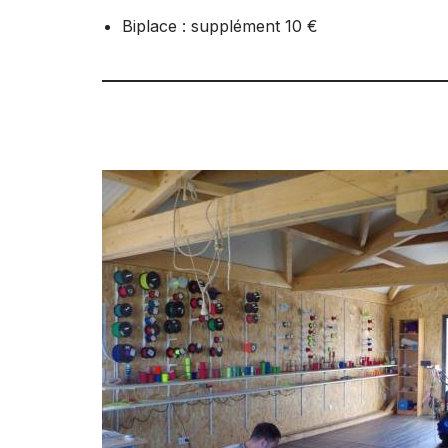
Biplace : supplément 10 €