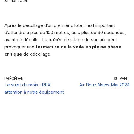
31 mai 2024
Après le décollage d’un premier pilote, il est important
d’attendre à plus de 100 mètres, ou à plus de 30 secondes,
avant de décoller. La traînée de sillage de son aile peut
provoquer une
fermeture de la voile en pleine phase
critique
de décollage.
PRÉCÉDENT
SUIVANT
Le sujet du mois : REX
Air Bouz News Mai 2024
attention à notre équipement