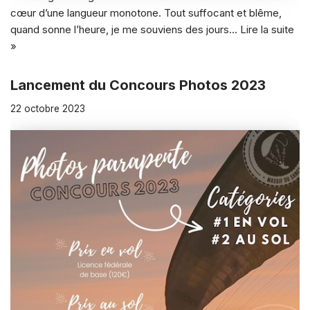
cœur d’une langueur monotone. Tout suffocant et blême,
quand sonne l’heure, je me souviens des jours…
Lire la suite
»
Lancement du Concours Photos 2023
22 octobre 2023