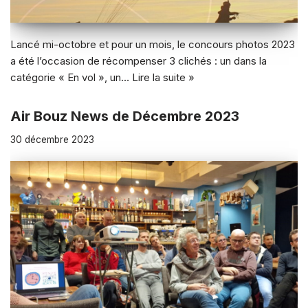
Lancé mi-octobre et pour un mois, le concours photos 2023
a été l’occasion de récompenser 3 clichés : un dans la
catégorie « En vol », un…
Lire la suite »
Air Bouz News de Décembre 2023
30 décembre 2023