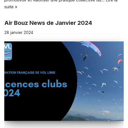
suite »
Air Bouz News de Janvier 2024
28 janvier 2024