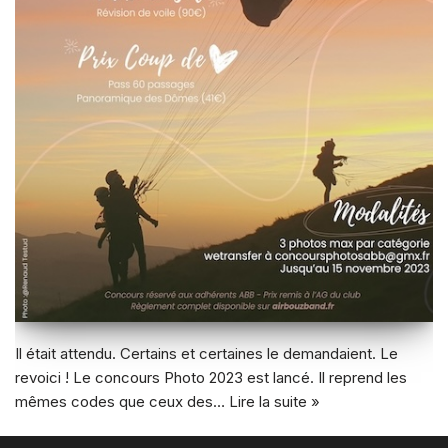
Il était attendu. Certains et certaines le demandaient. Le
revoici ! Le concours Photo 2023 est lancé. Il reprend les
mêmes codes que ceux des…
Lire la suite »