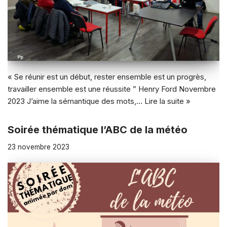
« Se réunir est un début, rester ensemble est un progrès,
travailler ensemble est une réussite ” Henry Ford Novembre
2023 J’aime la sémantique des mots,…
Lire la suite »
Soirée thématique l’ABC de la météo
23 novembre 2023