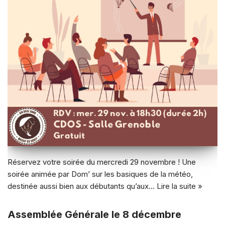
Réservez votre soirée du mercredi 29 novembre ! Une
soirée animée par Dom’ sur les basiques de la météo,
destinée aussi bien aux débutants qu’aux…
Lire la suite »
Assemblée Générale le 8 décembre