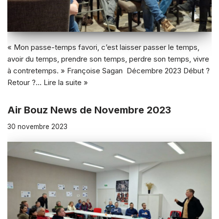
« Mon passe-temps favori, c’est laisser passer le temps,
avoir du temps, prendre son temps, perdre son temps, vivre
à contretemps. » Françoise Sagan Décembre 2023 Début ?
Retour ?…
Lire la suite »
Air Bouz News de Novembre 2023
30 novembre 2023