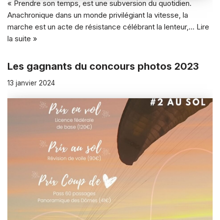
« Prendre son temps, est une subversion du quotidien.
Anachronique dans un monde privilégiant la vitesse, la
marche est un acte de résistance célébrant la lenteur,…
Lire
la suite »
Les gagnants du concours photos 2023
13 janvier 2024