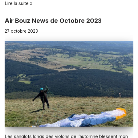
Lire la suite »
Air Bouz News de Octobre 2023
27 octobre 2023
Les sanglots longs des violons de l’automne blessent mon