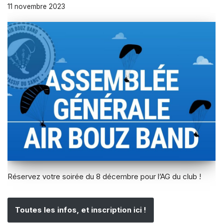
11 novembre 2023
Réservez votre soirée du 8 décembre pour l’AG du club !
Toutes les infos, et inscription ici !