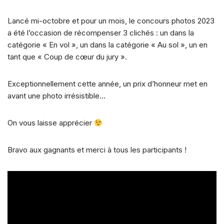
Lancé mi-octobre et pour un mois, le concours photos 2023
a été l’occasion de récompenser 3 clichés : un dans la
catégorie « En vol », un dans la catégorie « Au sol », un en
tant que « Coup de cœur du jury ».
Exceptionnellement cette année, un prix d’honneur met en
avant une photo irrésistible…
On vous laisse apprécier
Bravo aux gagnants et merci à tous les participants !