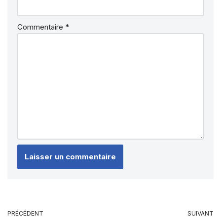
Commentaire
*
PRÉCÉDENT
SUIVANT