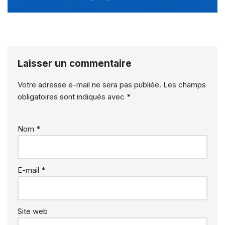
Laisser un commentaire
Votre adresse e-mail ne sera pas publiée.
Les champs
obligatoires sont indiqués avec
*
Nom
*
E-mail
*
Site web