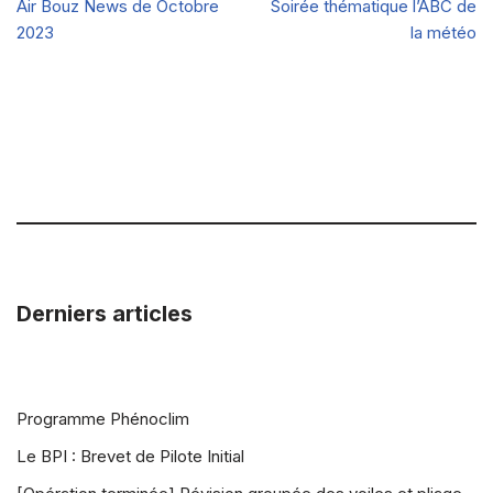
Air Bouz News de Octobre
Soirée thématique l’ABC de
2023
la météo
Derniers articles
Programme Phénoclim
Le BPI : Brevet de Pilote Initial