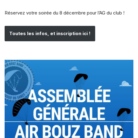
Réservez votre soirée du 8 décembre pour l’AG du club !
Toutes les infos, et inscription ici !