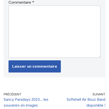
Commentaire
*
PRÉCÉDENT
SUIVANT
Sancy Paradays 2023… les
Softshell Air Bouz Band
souvenirs en images
disponible !