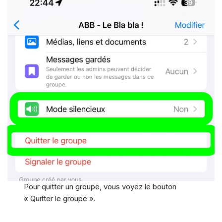
Pour quitter un groupe, vous voyez le bouton
« Quitter le groupe ».