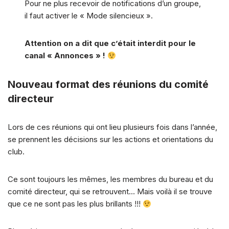
Pour ne plus recevoir de notifications d’un groupe,
il faut activer le « Mode silencieux ».
Attention on a dit que c’était interdit pour le
canal « Annonces » !
Nouveau format des réunions du comité
directeur
Lors de ces réunions qui ont lieu plusieurs fois dans l’année,
se prennent les décisions sur les actions et orientations du
club.
Ce sont toujours les mêmes, les membres du bureau et du
comité directeur, qui se retrouvent… Mais voilà il se trouve
que ce ne sont pas les plus brillants !!!