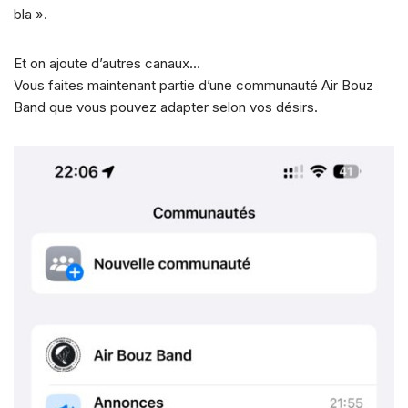
bla ».
Et on ajoute d’autres canaux…
Vous faites maintenant partie d’une communauté Air Bouz
Band que vous pouvez adapter selon vos désirs.