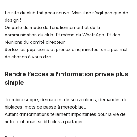
Le site du club fait peau neuve. Mais il ne s’agit pas que de
design !
On parle du mode de fonctionnement et de la
communication du club. Et même du WhatsApp. Et des
réunions du comité directeur.
Sortez les pop-corns et prenez cinq minutes, on a pas mal
de choses à vous dire….
Rendre l’accès à l’information privée plus
simple
Trombinoscope, demandes de subventions, demandes de
biplaces, mots de passe à meteoblue…
Autant d’informations tellement importantes pour la vie de
notre club mais si difficiles à partager.