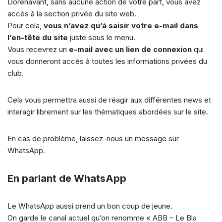
Dorénavant, sans aucune action de votre part, vous avez
accès à la section privée du site web.
Pour cela,
vous n’avez qu’à saisir votre e-mail dans
l’en-tête du site
juste sous le menu.
Vous recevrez un
e-mail avec un lien de connexion
qui
vous donneront accès à toutes les informations privées du
club.
Cela vous permettra aussi de réagir aux différentes news et
interagir librement sur les thématiques abordées sur le site.
En cas de problème, laissez-nous un message sur
WhatsApp.
En parlant de WhatsApp
Le WhatsApp aussi prend un bon coup de jeune.
On garde le canal actuel qu’on renomme « ABB – Le Bla