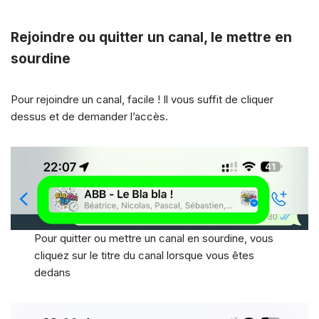
Rejoindre ou quitter un canal, le mettre en
sourdine
Pour rejoindre un canal, facile ! Il vous suffit de cliquer
dessus et de demander l’accès.
Pour quitter ou mettre un canal en sourdine, vous
cliquez sur le titre du canal lorsque vous êtes
dedans