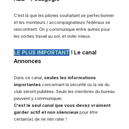
C’est là que les pilotes souhaitant se perfectionner
et les moniteurs / accompagnateurs fédéraux se
rencontrent. On y communique entre autres pour
les sorties travail au sol, et voler mieux.
LE PLUS IMPORTANT
! Le canal
Annonces
Dans ce canal,
seules les informations
importantes
concernant la sécurité ou la vie du
club seront publiées. Seuls les membres du bureau
peuvent y communiquer.
C’est le seul canal que vous devez vraiment
garder actif et non silencieux
pour être
certain(e) de ne rien rater !