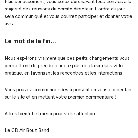
Plus sérieusement, vous serez dorénavant tous conviés à la
majorité des réunions du comité directeur. L’ordre du jour
sera communiqué et vous pourrez participer et donner votre
avis.
Le mot de la fin…
Nous espérons vraiment que ces petits changements vous
permettront de prendre encore plus de plaisir dans votre
pratique, en favorisant les rencontres et les interactions.
Vous pouvez commencer dès à présent en vous connectant
sur le site et en mettant votre premier commentaire !
A très bientôt et merci pour votre attention.
Le CD Air Bouz Band