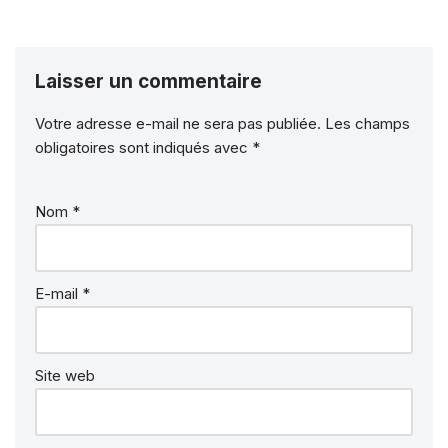
Laisser un commentaire
Votre adresse e-mail ne sera pas publiée.
Les champs
obligatoires sont indiqués avec
*
Nom
*
E-mail
*
Site web