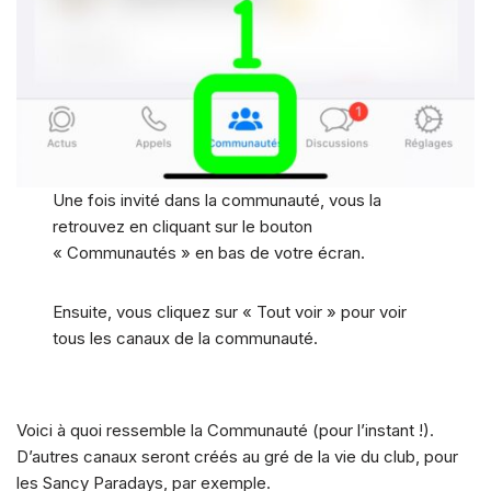
Une fois invité dans la communauté, vous la
retrouvez en cliquant sur le bouton
« Communautés » en bas de votre écran.
Ensuite, vous cliquez sur « Tout voir » pour voir
tous les canaux de la communauté.
Voici à quoi ressemble la Communauté (pour l’instant !).
D’autres canaux seront créés au gré de la vie du club, pour
les Sancy Paradays, par exemple.