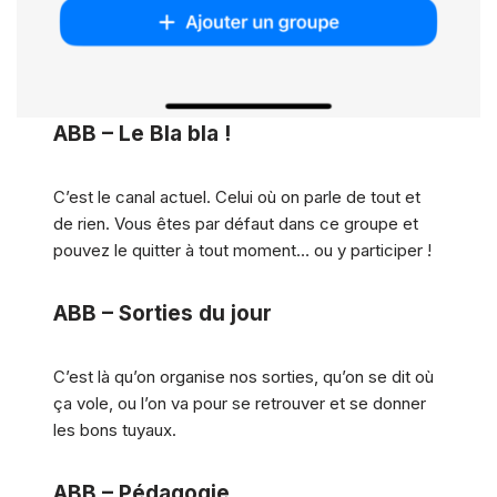
ABB – Le Bla bla !
C’est le canal actuel. Celui où on parle de tout et
de rien. Vous êtes par défaut dans ce groupe et
pouvez le quitter à tout moment… ou y participer !
ABB – Sorties du jour
C’est là qu’on organise nos sorties, qu’on se dit où
ça vole, ou l’on va pour se retrouver et se donner
les bons tuyaux.
ABB – Pédagogie