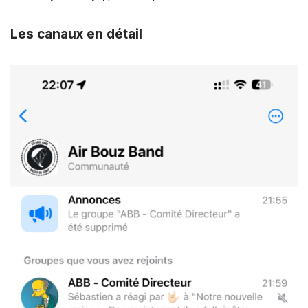
Les canaux en détail