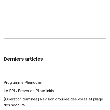
Derniers articles
Programme Phénoclim
Le BPI : Brevet de Pilote Initial
[Opération terminée] Révision groupée des voiles et pliage
des secours