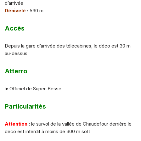
d’arrivée
Dénivelé
:
530 m
Accès
Depuis la gare d’arrivée des télécabines, le déco est 30 m
au-dessus.
Atterro
►Officiel de Super-Besse
Particularités
Attention
:
le survol de la vallée de Chaudefour derrière le
déco est interdit à moins de 300 m sol !