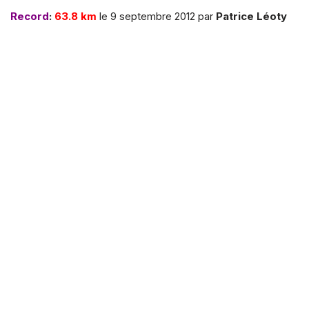
Record
:
63.8 km
le 9 septembre 2012 par
Patrice Léoty