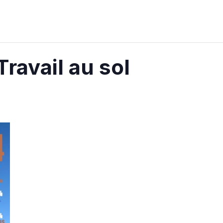
Travail au sol