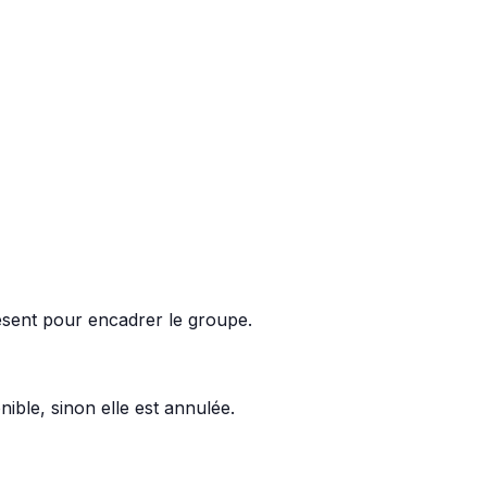
ésent pour encadrer le groupe.
ible, sinon elle est annulée.