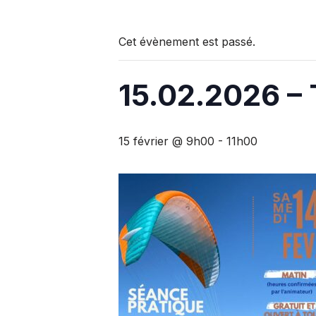
Cet évènement est passé.
15.02.2026 – 
15 février @ 9h00
-
11h00