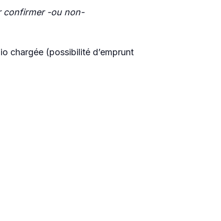
 confirmer -ou non-
dio chargée (possibilité d’emprunt