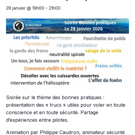
28 janvier @ 19h00
-
21h00
Soirée sur le thème des bonnes pratiques :
présentation des « trucs » utiles pour voler en toute
conscience et en toute sécurité. Partage
d’expériences entre pilotes.
Animation par Philippe Caudron, animateur sécurité