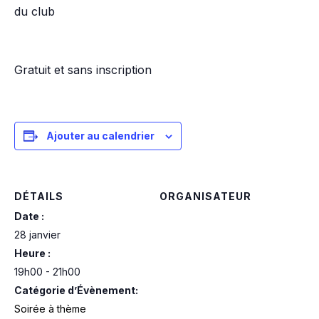
du club
Gratuit et sans inscription
Ajouter au calendrier
DÉTAILS
ORGANISATEUR
Date :
28 janvier
Heure :
19h00 - 21h00
Catégorie d’Évènement:
Soirée à thème