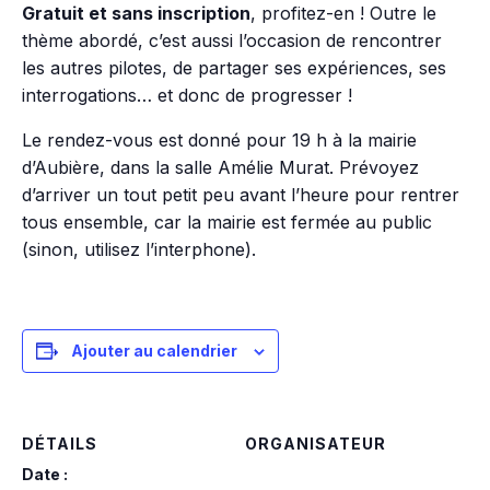
Gratuit et sans inscription
, profitez-en ! Outre le
thème abordé, c’est aussi l’occasion de rencontrer
les autres pilotes, de partager ses expériences, ses
interrogations… et donc de progresser !
Le rendez-vous est donné pour 19 h à la mairie
d’Aubière, dans la salle Amélie Murat. Prévoyez
d’arriver un tout petit peu avant l’heure pour rentrer
tous ensemble, car la mairie est fermée au public
(sinon, utilisez l’interphone).
Ajouter au calendrier
DÉTAILS
ORGANISATEUR
Date :