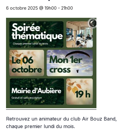
6 octobre 2025 @ 19h00
-
21h00
Retrouvez un animateur du club Air Bouz Band,
chaque premier lundi du mois.