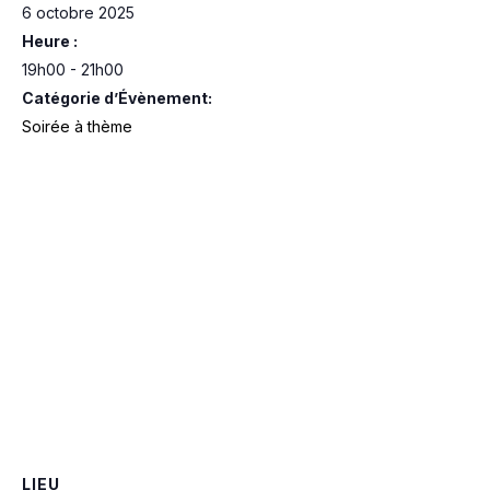
6 octobre 2025
Heure :
19h00 - 21h00
Catégorie d’Évènement:
Soirée à thème
LIEU