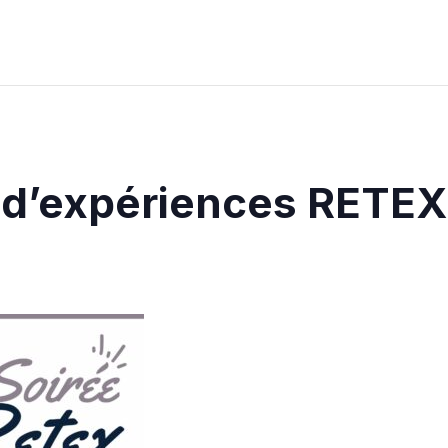
r d’expériences RETEX