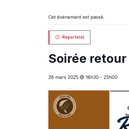
Cet évènement est passé.
Reporté(e)
Soirée retou
28 mars 2025 @ 18h30
-
23h00