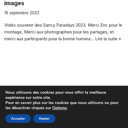
images
16 septembre 2023
Vidéo souvenir des Sancy Paradays 2023. Merci Eric pour le
montage, Merci aux photographes pour les partages, et
merci aux participants pour la bonne humeur…
Lire la suite »
Nous utilisons des cookies pour vous offrir la meilleure
expérience sur notre site.
Pour en savoir plus sur les cookies que nous utilisons ou pour
les désactiver cliquez sur
Options
.
Accepter
Rejeter
Neve
| Propulsé par
WordPress