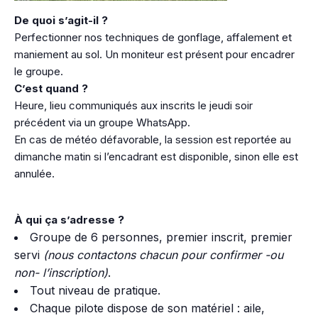
De quoi s’agit-il ?
Perfectionner nos techniques de gonflage, affalement et
maniement au sol. Un moniteur est présent pour encadrer
le groupe.
C’est quand ?
Heure, lieu communiqués aux inscrits le jeudi soir
précédent via un groupe WhatsApp.
En cas de météo défavorable, la session est reportée au
dimanche matin si l’encadrant est disponible, sinon elle est
annulée.
À qui ça s’adresse ?
Groupe de 6 personnes, premier inscrit, premier
servi
(nous contactons chacun pour confirmer -ou
non- l’inscription)
.
Tout niveau de pratique.
Chaque pilote dispose de son matériel : aile,