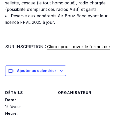
sellette, casque (le tout homologué), radio chargée
(possibilité d’emprunt des radios ABB) et gants.
Réservé aux adhérents Air Bouz Band ayant leur
licence FFVL 2025 à jour.
SUR INSCRIPTION :
Clic ici pour ouvrir le formulaire
Ajouter au calendrier
DÉTAILS
ORGANISATEUR
Date :
15 février
Heure :