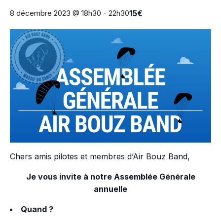
8 décembre 2023 @ 18h30
-
22h30
15€
Chers amis pilotes et membres d’Air Bouz Band,
Je vous invite à notre Assemblée Générale
annuelle
Quand ?