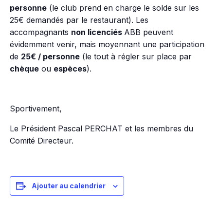
personne
(le club prend en charge le solde sur les
25€ demandés par le restaurant). Les
accompagnants
non licenciés
ABB peuvent
évidemment venir, mais moyennant une participation
de
25€ / personne
(le tout à régler sur place par
chèque
ou
espèces
).
Sportivement,
Le Président Pascal PERCHAT et les membres du
Comité Directeur.
Ajouter au calendrier