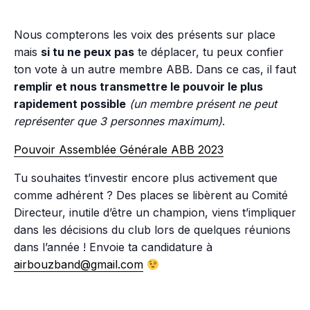
Nous compterons les voix des présents sur place
mais
si tu ne peux pas
te déplacer, tu peux confier
ton vote à un autre membre ABB. Dans ce cas, il faut
remplir et nous transmettre le pouvoir
le plus
rapidement possible
(un membre présent ne peut
représenter que 3 personnes maximum)
.
Pouvoir Assemblée Générale ABB 2023
Tu souhaites t’investir encore plus activement que
comme adhérent ? Des places se libèrent au Comité
Directeur, inutile d’être un champion, viens t’impliquer
dans les décisions du club lors de quelques réunions
dans l’année ! Envoie ta candidature à
airbouzband@gmail.com