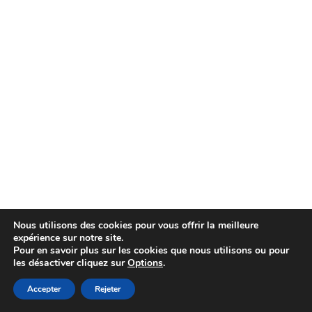
Nous utilisons des cookies pour vous offrir la meilleure
expérience sur notre site.
Pour en savoir plus sur les cookies que nous utilisons ou pour
les désactiver cliquez sur
Options
.
Accepter
Rejeter
Neve
| Propulsé par
WordPress