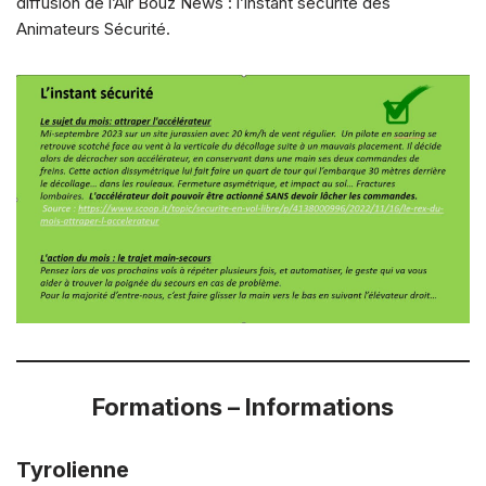
diffusion de l’Air Bouz News : l’instant sécurité des
Animateurs Sécurité.
Formations – Informations
Tyrolienne