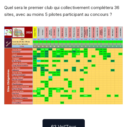
Quel sera le premier club qui collectivement complétera 36
sites, avec au moins 5 pilotes participant au concours ?
63 Vol’Tour