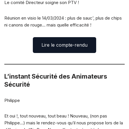
Le comité Directeur soigne son PTV !
Réunion en visio le 14/03/2024 : plus de sauc’, plus de chips
ni canons de rouge… mais quelle efficacité !
Lire le compte-rendu
L’instant Sécurité des Animateurs
Sécurité
Philippe
Et oui !, tout nouveau, tout beau ! Nouveau, (non pas
Philippe…) mais le rendez-vous qu’il nous propose lors de la