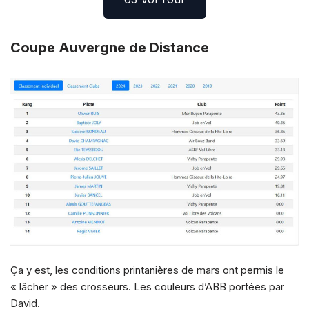
Coupe Auvergne de Distance
Ça y est, les conditions printanières de mars ont permis le
« lâcher » des crosseurs. Les couleurs d’ABB portées par
David.