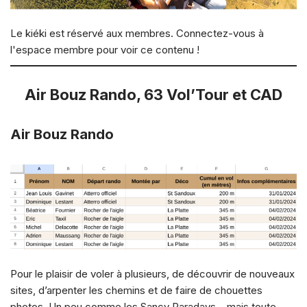
Le kiéki est réservé aux membres. Connectez-vous à
l'espace membre pour voir ce contenu !
Air Bouz Rando, 63 Vol’Tour et CAD
Air Bouz Rando
Pour le plaisir de voler à plusieurs, de découvrir de nouveaux
sites, d’arpenter les chemins et de faire de chouettes
photos. Un peu comme les Sancy Paradays… mais toute