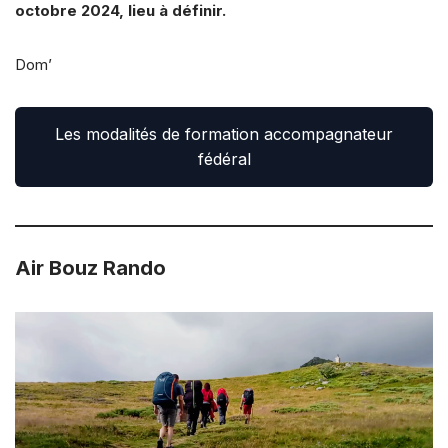
octobre 2024, lieu à définir.
Dom’
Les modalités de formation accompagnateur
fédéral
Air Bouz Rando