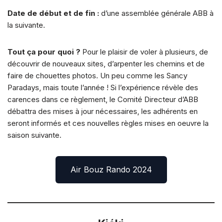
Date de début et de fin :
d’une assemblée générale ABB à
la suivante.
Tout ça pour quoi ?
Pour le plaisir de voler à plusieurs, de
découvrir de nouveaux sites, d’arpenter les chemins et de
faire de chouettes photos. Un peu comme les Sancy
Paradays, mais toute l’année ! Si l’expérience révèle des
carences dans ce règlement, le Comité Directeur d’ABB
débattra des mises à jour nécessaires, les adhérents en
seront informés et ces nouvelles règles mises en oeuvre la
saison suivante.
Air Bouz Rando 2024