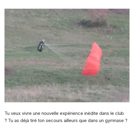
Tu veux vivre une nouvelle expérience inédite dans le club
? Tu as déjà tiré ton secours ailleurs que dans un gymnase ?