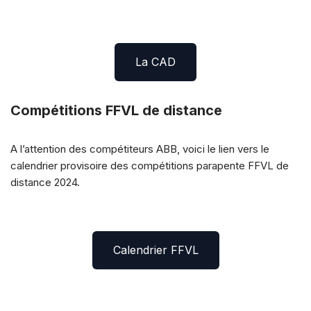
La CAD
Compétitions FFVL de distance
A l’attention des compétiteurs ABB, voici le lien vers le
calendrier provisoire des compétitions parapente FFVL de
distance 2024.
Calendrier FFVL