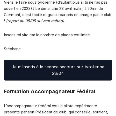
Viens le faire sous tyrolienne (d’autant plus si tu ne l’as pas
ouvert en 2023) ! Le dimanche 28 avril matin, à 20mn de
Clermont, c’est facile et gratuit car pris en charge par le club
!
(report au 05/05 suivant météo).
Inscris toi vite car le nombre de places est limité.
Stéphane
Je m’inscris à la séance secours sur tyrolienne
28/04
Formation Accompagnateur Fédéral
L’accompagnateur fédéral est un pilote expérimenté
présenté par son Président de club, qui conseille, soutient,