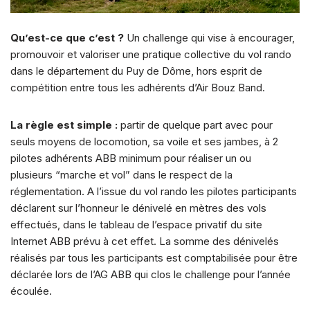
Qu’est-ce que c’est ?
Un challenge qui vise à encourager,
promouvoir et valoriser une pratique collective du vol rando
dans le département du Puy de Dôme, hors esprit de
compétition entre tous les adhérents d’Air Bouz Band.
La règle est simple :
partir de quelque part avec pour
seuls moyens de locomotion, sa voile et ses jambes, à 2
pilotes adhérents ABB minimum pour réaliser un ou
plusieurs “marche et vol” dans le respect de la
réglementation. A l’issue du vol rando les pilotes participants
déclarent sur l’honneur le dénivelé en mètres des vols
effectués, dans le tableau de l’espace privatif du site
Internet ABB prévu à cet effet. La somme des dénivelés
réalisés par tous les participants est comptabilisée pour être
déclarée lors de l’AG ABB qui clos le challenge pour l’année
écoulée.