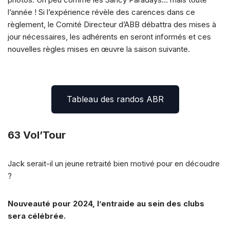
l’année ! Si l’expérience révèle des carences dans ce
règlement, le Comité Directeur d’ABB débattra des mises à
jour nécessaires, les adhérents en seront informés et ces
nouvelles règles mises en œuvre la saison suivante.
Tableau des randos ABR
63 Vol’Tour
Jack serait-il un jeune retraité bien motivé pour en découdre
?
Nouveauté pour 2024, l’entraide au sein des clubs
sera célébrée.