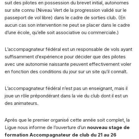
suit des pilotes en possession du brevet initial, autonomes
sur site connu (Niveau Vert de la progression validé sur le
passeport de vol libre) dans le cadre de sorties club. (En
aucun cas son intervention ne peut se placer dans le cadre
d’une école, qu’elle soit associative ou commerciale.)
L’accompagnateur fédéral est un responsable de vols ayant
suffisamment d’expérience pour décider que des pilotes
avec une autonomie naissante peuvent effectivement voler
en fonction des conditions du jour sur un site qu’il connaît.
L’accompagnateur fédéral n’est pas un enseignant, mais il
joue un rôle prépondérant dans la vie du club dont il est un
des animateurs.
Après que le premier organisé cette année soit complet, la
Ligue nous informe de l’ouverture d’un
nouveau stage de
formation Accompagnateur de club du 21 au 26