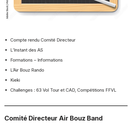
Compte rendu Comité Directeur
L’Instant des AS
Formations – Informations
L’Air Bouz Rando
Kieki
Challenges : 63 Vol Tour et CAD, Compétitions FFVL
Comité Directeur Air Bouz Band