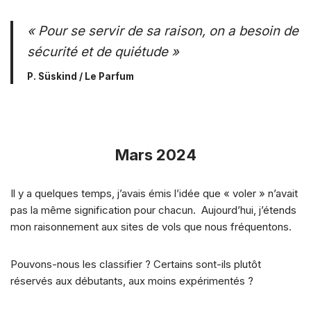
« Pour se servir de sa raison, on a besoin de
sécurité et de quiétude »
P. Süskind / Le Parfum
Mars 2024
Il y a quelques temps, j’avais émis l’idée que « voler » n’avait
pas la même signification pour chacun. Aujourd’hui, j’étends
mon raisonnement aux sites de vols que nous fréquentons.
Pouvons-nous les classifier ? Certains sont-ils plutôt
réservés aux débutants, aux moins expérimentés ?