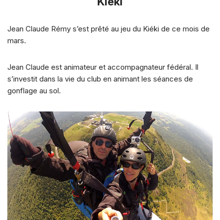
Kiéki
Jean Claude Rémy s’est prêté au jeu du Kiéki de ce mois de
mars.
Jean Claude est animateur et accompagnateur fédéral. Il
s’investit dans la vie du club en animant les séances de
gonflage au sol.