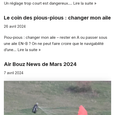
Un réglage trop court est dangereux.…
Lire la suite »
Le coin des pious-pious : changer mon aile
26 avril 2024
Piou-pious : changer mon aile – rester en A ou passer sous
une aile EN-B ? On ne peut faire croire que le navigabilité
d’une…
Lire la suite »
Air Bouz News de Mars 2024
7 avril 2024