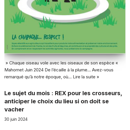
» Chaque oiseau vole avec les oiseaux de son espèce «
Mahomet Juin 2024 De l’écaille à la plume… Avez-vous
remarqué qu’à notre époque, où…
Lire la suite »
Le sujet du mois : REX pour les crosseurs,
anticiper le choix du lieu si on doit se
vacher
30 juin 2024