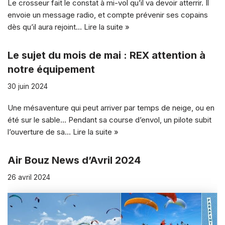
Le crosseur fait le constat à mi-vol qu’il va devoir atterrir. Il
envoie un message radio, et compte prévenir ses copains
dès qu’il aura rejoint…
Lire la suite »
Le sujet du mois de mai : REX attention à
notre équipement
30 juin 2024
Une mésaventure qui peut arriver par temps de neige, ou en
été sur le sable… Pendant sa course d’envol, un pilote subit
l’ouverture de sa…
Lire la suite »
Air Bouz News d’Avril 2024
26 avril 2024