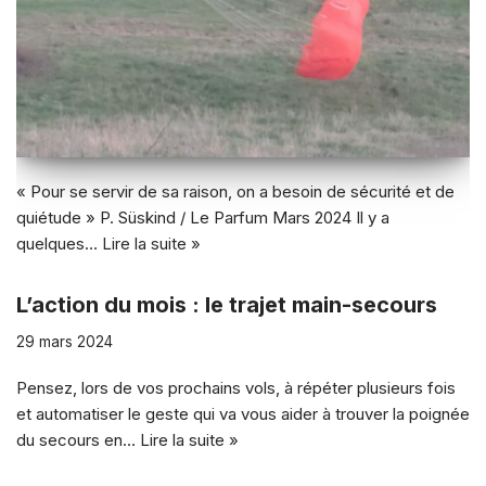
« Pour se servir de sa raison, on a besoin de sécurité et de
quiétude » P. Süskind / Le Parfum Mars 2024 Il y a
quelques…
Lire la suite »
L’action du mois : le trajet main-secours
29 mars 2024
Pensez, lors de vos prochains vols, à répéter plusieurs fois
et automatiser le geste qui va vous aider à trouver la poignée
du secours en…
Lire la suite »