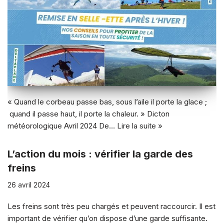
« Quand le corbeau passe bas, sous l’aile il porte la glace ;
quand il passe haut, il porte la chaleur. » Dicton
météorologique Avril 2024 De…
Lire la suite »
L’action du mois : vérifier la garde des
freins
26 avril 2024
Les freins sont très peu chargés et peuvent raccourcir. Il est
important de vérifier qu’on dispose d’une garde suffisante.